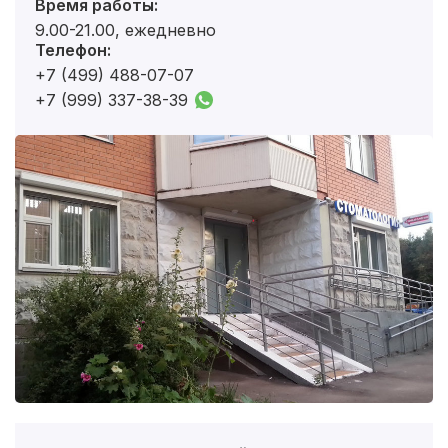
Время работы:
9.00-21.00, ежедневно
Телефон:
+7 (499) 488-07-07
+7 (999) 337-38-39