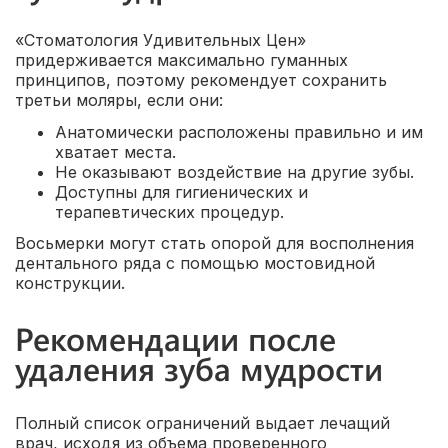
«Стоматология Удивительных Цен»
придерживается максимально гуманных
принципов, поэтому рекомендует сохранить
третьи моляры, если они:
Анатомически расположены правильно и им
хватает места.
Не оказывают воздействие на другие зубы.
Доступны для гигиенических и
терапевтических процедур.
Восьмерки могут стать опорой для восполнения
дентального ряда с помощью мостовидной
конструкции.
Рекомендации после
удаления зуба мудрости
Полный список ограничений выдает лечащий
врач, исходя из объема проверенного