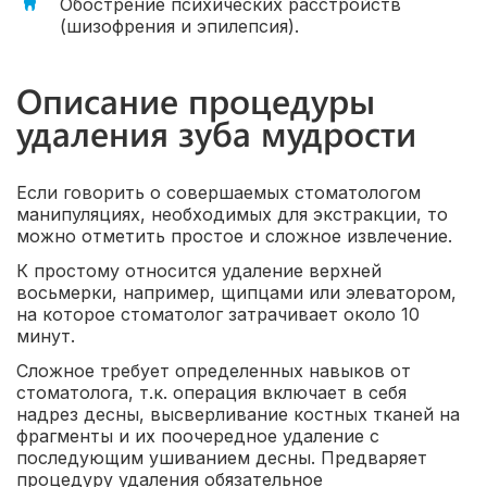
Обострение психических расстройств
(шизофрения и эпилепсия).
Описание процедуры
удаления зуба мудрости
Если говорить о совершаемых стоматологом
манипуляциях, необходимых для экстракции, то
можно отметить простое и сложное извлечение.
К простому относится удаление верхней
восьмерки, например, щипцами или элеватором,
на которое стоматолог затрачивает около 10
минут.
Сложное требует определенных навыков от
стоматолога, т.к. операция включает в себя
надрез десны, высверливание костных тканей на
фрагменты и их поочередное удаление с
последующим ушиванием десны. Предваряет
процедуру удаления обязательное