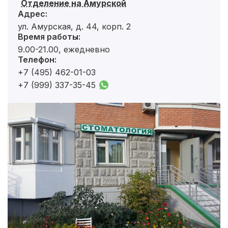
Отделение на Амурской
Адрес:
ул. Амурская, д. 44, корп. 2
Время работы:
9.00-21.00, ежедневно
Телефон:
+7 (495) 462-01-03
+7 (999) 337-35-45