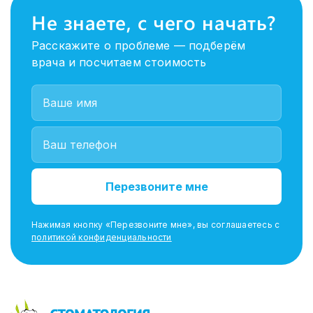
Не знаете, с чего начать?
Расскажите о проблеме — подберём
врача и посчитаем стоимость
Перезвоните мне
Нажимая кнопку «Перезвоните мне», вы соглашаетесь с
политикой конфиденциальности