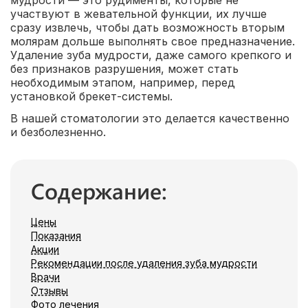
мудрости — это рудименты, которые не
участвуют в жевательной функции, их лучше
сразу извлечь, чтобы дать возможность вторым
молярам дольше выполнять свое предназначение.
Удаление зуба мудрости, даже самого крепкого и
без признаков разрушения, может стать
необходимым этапом, например, перед
установкой брекет-системы.
В нашей стоматологии это делается качественно
и безболезненно.
Содержание:
Цены
Показания
Акции
Рекомендации после удаления зуба мудрости
Врачи
Отзывы
Фото лечения