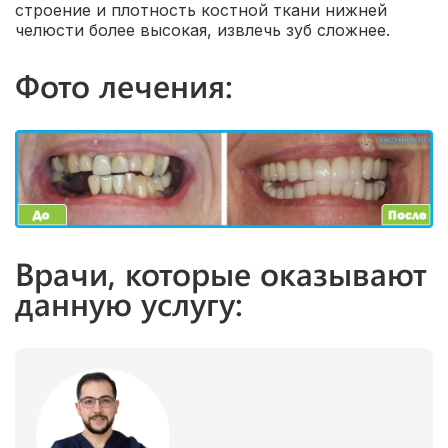
строение и плотность костной ткани нижней
челюсти более высокая, извлечь зуб сложнее.
Фото лечения:
Врачи, которые оказывают
данную услугу: