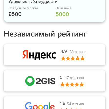
Удаление зуба мудрости
Средняя по Москве
Наша цена
9500
5000
Независимый рейтинг
4.9
183 отзыва
5
117 отзывов
4.9
54 отзыва