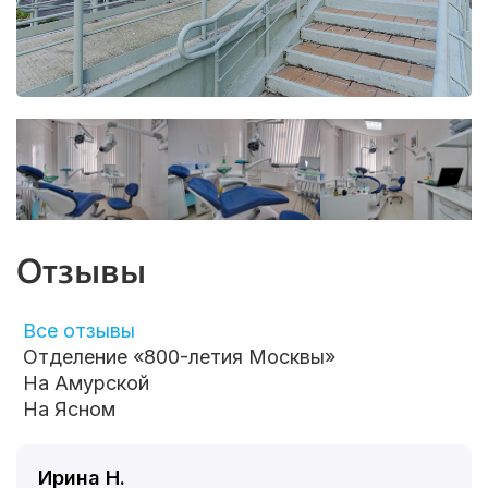
Отзывы
Все отзывы
Отделение «800-летия Москвы»
На Амурской
На Ясном
Ирина Н.