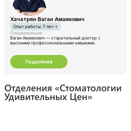
Хачатрян Ваган Амаякович
Опыт работы: 7 лет +
Специализация:
Ваган Амаякович — старательный доктор с
высокими профессиональными навыками.
Подробнее
Отделения «Стоматологии
Удивительных Цен»