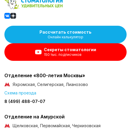
Рассчитать стоимость
Онлайн калькулятор
Секреты стоматологии
150 тыс. подписчиков
Отделение «800-летия Москвы»
Яхромская, Селигерская, Лианозово
Схема проезда
8 (499) 488-07-07
Отделение на Амурской
Щелковская, Первомайская, Черкизовская