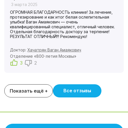
3 марта 2025
ОГРОМНАЯ БЛАГОДАРНОСТЬ клинике! За лечение,
протезирование и как итог белая ослепительная
улыбка! Ваган Амаякович — очень
квалифицированный специалист, отличный человек.
Отдельная благодарность доктору за терпение!
РЕЗУЛЬТАТ ОТЛИЧНЫЙ!!! Рекомендую!
Доктор:
Хачатрян Ваган Амаякович
Отделение «800-летия Москвы»
3
2
Все отзывы
Показать ещё +