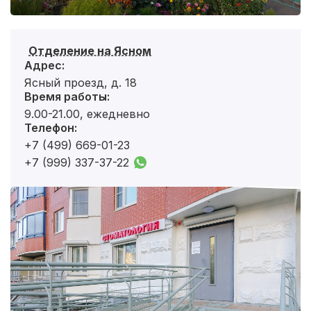
Отделение на Ясном
Адрес:
Ясный проезд, д. 18
Время работы:
9.00-21.00, ежедневно
Телефон:
+7 (499) 669-01-23
+7 (999) 337-37-22