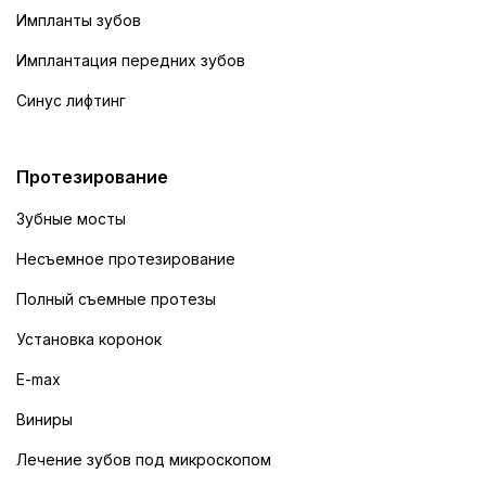
Импланты зубов
Имплантация передних зубов
Синус лифтинг
Протезирование
Зубные мосты
Несъемное протезирование
Полный съемные протезы
Установка коронок
E-max
Виниры
Лечение зубов под микроскопом