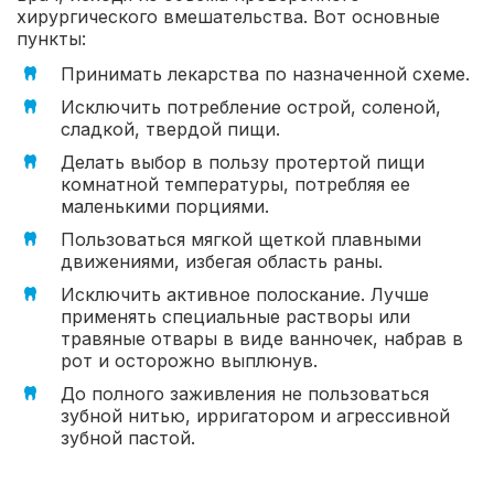
хирургического вмешательства. Вот основные
пункты:
Принимать лекарства по назначенной схеме.
Исключить потребление острой, соленой,
сладкой, твердой пищи.
Делать выбор в пользу протертой пищи
комнатной температуры, потребляя ее
маленькими порциями.
Пользоваться мягкой щеткой плавными
движениями, избегая область раны.
Исключить активное полоскание. Лучше
применять специальные растворы или
травяные отвары в виде ванночек, набрав в
рот и осторожно выплюнув.
До полного заживления не пользоваться
зубной нитью, ирригатором и агрессивной
зубной пастой.