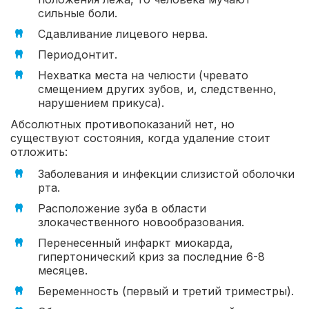
сильные боли.
Сдавливание лицевого нерва.
Периодонтит.
Нехватка места на челюсти (чревато
смещением других зубов, и, следственно,
нарушением прикуса).
Абсолютных противопоказаний нет, но
существуют состояния, когда удаление стоит
отложить:
Заболевания и инфекции слизистой оболочки
рта.
Расположение зуба в области
злокачественного новообразования.
Перенесенный инфаркт миокарда,
гипертонический криз за последние 6-8
месяцев.
Беременность (первый и третий триместры).