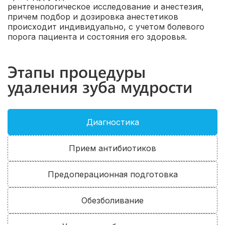
рентгенологическое исследование и анестезия,
причем подбор и дозировка анестетиков
происходит индивидуально, с учетом болевого
порога пациента и состояния его здоровья.
Этапы процедуры
удаления зуба мудрости
Диагностика
Прием антибиотиков
Предоперационная подготовка
Обезболивание