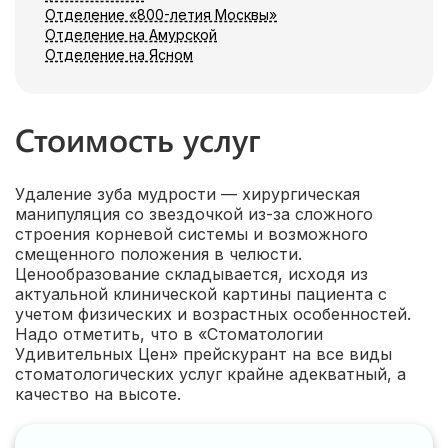
Отделение «800-летия Москвы»
Отделение на Амурской
Отделение на Ясном
Стоимость услуг
Удаление зуба мудрости — хирургическая
манипуляция со звездочкой из-за сложного
строения корневой системы и возможного
смещенного положения в челюсти.
Ценообразование складывается, исходя из
актуальной клинической картины пациента с
учетом физических и возрастных особенностей.
Надо отметить, что в «Стоматологии
Удивительных Цен» прейскурант на все виды
стоматологических услуг крайне адекватный, а
качество на высоте.