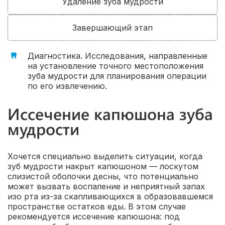
Удаление зуба мудрости
Завершающий этап
Диагностика. Исследования, направленные
на установление точного местоположения
зуба мудрости для планирования операции
по его извлечению.
Иссечение капюшона зуба
мудрости
Хочется специально выделить ситуации, когда
зуб мудрости накрыт капюшоном — лоскутом
слизистой оболочки десны, что потенциально
может вызвать воспаление и неприятный запах
изо рта из-за скапливающихся в образовавшемся
пространстве остатков еды. В этом случае
рекомендуется иссечение капюшона: под