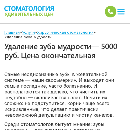
Главная
»
Услуги
»
Хирургическая стоматология
»
Удаление зуба мудрости
Удаление зуба мудрости— 5000
руб. Цена окончательная
Самые неоднозначные зубы в жевательной
системе — наши «восьмерки». И выходят они
самые последние, часто болезненно. И
располагаются так далеко, что чистить их
неудобно — скапливается налет. Лечить их
сложно: не подступиться, корни чаще всего
искривленные, что делает практически
невозможной депульпацию и чистку каналов.
Среди стоматологов бытует мнение: зубы