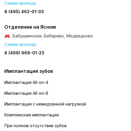
Схема проезда
8 (495) 462-01-03
Отделение на Ясном
Бабушкинская, Бибирево, Медведково
Схема проезда
8 (499) 669-01-23
Имплантация зубов
Имплантация All-on-4
Имплантация All-on-6
Имплантация с немедленной нагрузкой
Комплексная имплантация
При полном отсутствии зубов