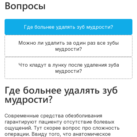
Вопросы
Где больнее удалять зуб мудрости?
Можно ли удалить за один раз все зубы
мудрости?
Что кладут в лунку после удаления зуба
мудрости?
Где больнее удалять зуб
мудрости?
Современные средства обезболивания
гарантируют пациенту отсутствие болевых
ощущений. Тут скорее вопрос про сложность
операции. Ввиду того, что анатомическое