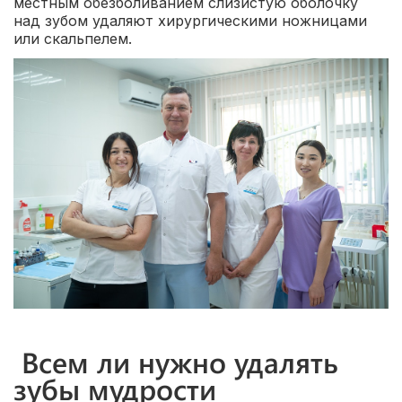
местным обезболиванием слизистую оболочку
над зубом удаляют хирургическими ножницами
или скальпелем.
Всем ли нужно удалять
зубы мудрости