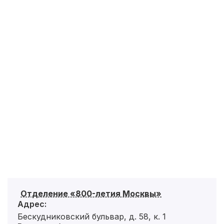
Отделение «800-летия Москвы»
Адрес:
Бескудниковский бульвар, д. 58, к. 1