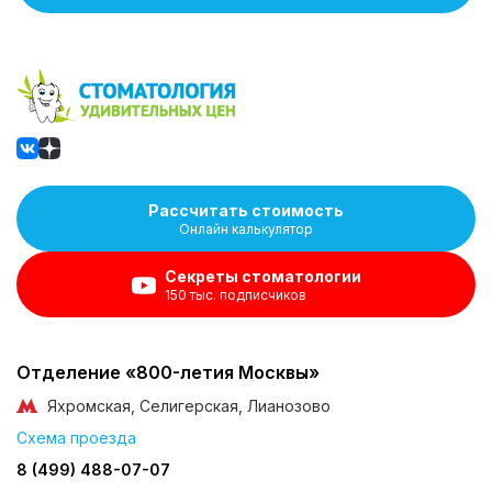
Рассчитать стоимость
Онлайн калькулятор
Секреты стоматологии
150 тыс. подписчиков
Отделение «800-летия Москвы»
Яхромская, Селигерская, Лианозово
Схема проезда
8 (499) 488-07-07