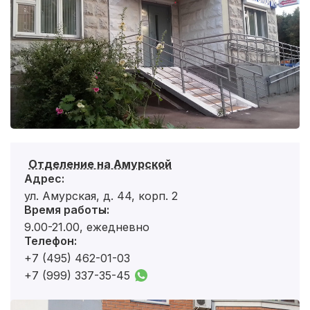
Отделение на Амурской
Адрес:
ул. Амурская, д. 44, корп. 2
Время работы:
9.00-21.00, ежедневно
Телефон:
+7 (495) 462-01-03
+7 (999) 337-35-45