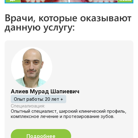
Врачи, которые оказывают
данную услугу:
Алиев Мурад Шапиевич
Опыт работы: 20 лет +
Специализация:
Опытный специалист, широкий клинический профиль,
комплексное лечение и протезирование зубов.
Подробнее