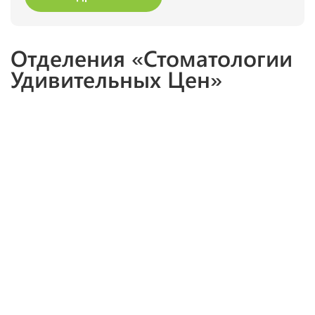
Отделения «Стоматологии
Удивительных Цен»