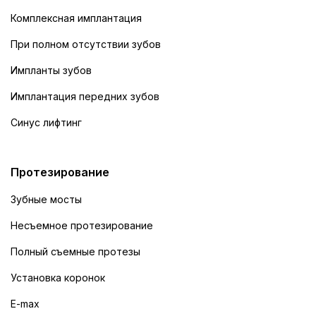
Комплексная имплантация
При полном отсутствии зубов
Импланты зубов
Имплантация передних зубов
Синус лифтинг
Протезирование
Зубные мосты
Несъемное протезирование
Полный съемные протезы
Установка коронок
E-max