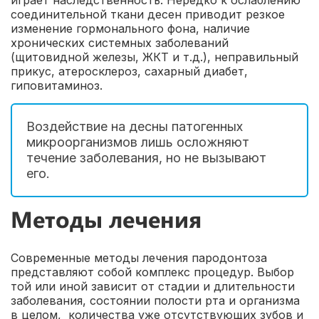
играет наследственность. Нередко к ослаблению
соединительной ткани десен приводит резкое
изменение гормонального фона, наличие
хронических системных заболеваний
(щитовидной железы, ЖКТ и т.д.), неправильный
прикус, атеросклероз, сахарный диабет,
гиповитаминоз.
Воздействие на десны патогенных
микроорганизмов лишь осложняют
течение заболевания, но не вызывают
его.
Методы лечения
Современные методы лечения пародонтоза
представляют собой комплекс процедур. Выбор
той или иной зависит от стадии и длительности
заболевания, состоянии полости рта и организма
в целом, количества уже отсутствующих зубов и