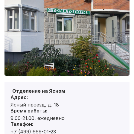
Отделение на Ясном
Адрес:
Ясный проезд, д. 18
Время работы:
9.00-21.00, ежедневно
Телефон:
+7 (499) 669-01-23