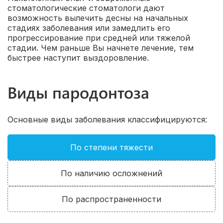
стоматологические стоматологи дают
возможность вылечить десны на начальных
стадиях заболевания или замедлить его
прогрессирование при средней или тяжелой
стадии. Чем раньше Вы начнете лечение, тем
быстрее наступит выздоровление.
Виды пародонтоза
Основные виды заболевания классифицируются:
По степени тяжести
По наличию осложнений
По распространенности