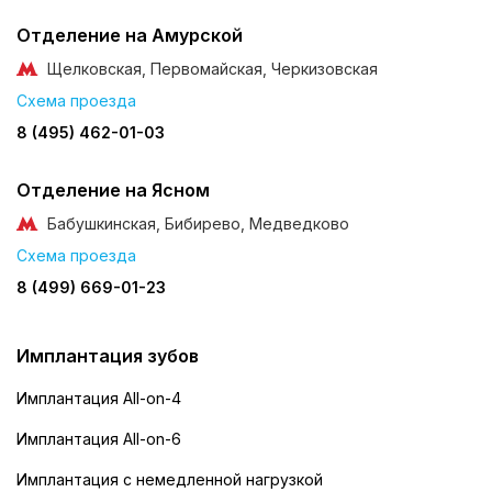
Отделение на Амурской
Щелковская, Первомайская, Черкизовская
Схема проезда
8 (495) 462-01-03
Отделение на Ясном
Бабушкинская, Бибирево, Медведково
Схема проезда
8 (499) 669-01-23
Имплантация зубов
Имплантация All-on-4
Имплантация All-on-6
Имплантация с немедленной нагрузкой