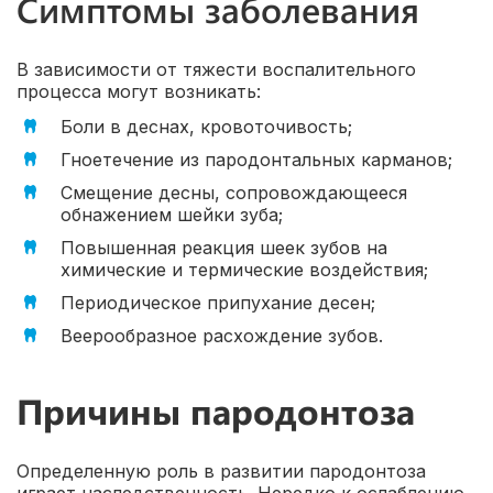
Симптомы заболевания
В зависимости от тяжести воспалительного
процесса могут возникать:
Боли в деснах, кровоточивость;
Гноетечение из пародонтальных карманов;
Смещение десны, сопровождающееся
обнажением шейки зуба;
Повышенная реакция шеек зубов на
химические и термические воздействия;
Периодическое припухание десен;
Веерообразное расхождение зубов.
Причины пародонтоза
Определенную роль в развитии пародонтоза