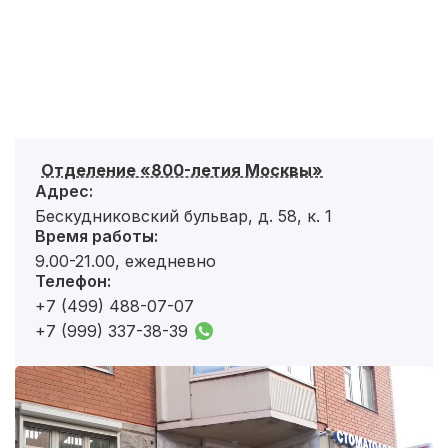
Отделение «800-летия Москвы»
Адрес:
Бескудниковский бульвар, д. 58, к. 1
Время работы:
9.00-21.00, ежедневно
Телефон:
+7 (499) 488-07-07
+7 (999) 337-38-39