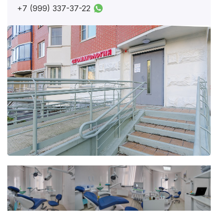
+7 (999) 337-37-22