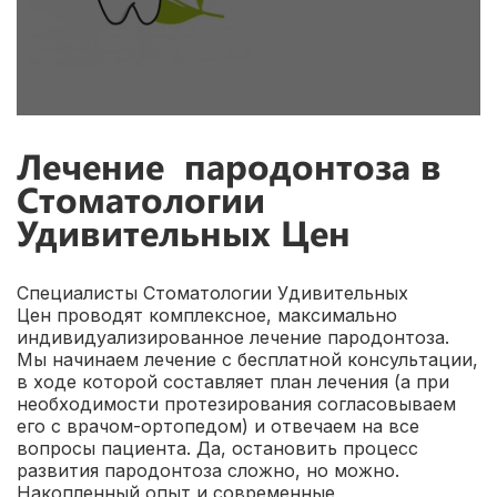
Лечение пародонтоза в
Стоматологии
Удивительных Цен
Специалисты Стоматологии Удивительных
Цен проводят комплексное, максимально
индивидуализированное лечение пародонтоза.
Мы начинаем лечение с бесплатной консультации,
в ходе которой составляет план лечения (а при
необходимости протезирования согласовываем
его с врачом-ортопедом) и отвечаем на все
вопросы пациента. Да, остановить процесс
развития пародонтоза сложно, но можно.
Накопленный опыт и современные