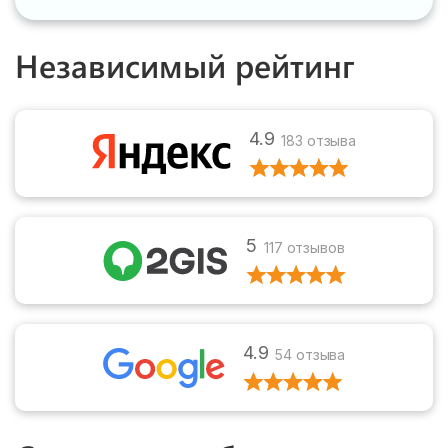
Независимый рейтинг
4.9
183 отзыва
5
117 отзывов
4.9
54 отзыва