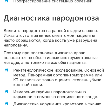
Прогрессирование системных болезней.
Диагностика пародонтоза
Выявить пародонтоз на ранней стадии сложно.
Из-за отсутствия явных симптомов пациенты
часто обращаются, когда кость уже разрушена
наполовину.
Поэтому при постановке диагноза врачи
полагаются на объективные инструментальные
методы, а не только на жалобы пациента:
Рентгенологическое исследование. Основной
метод. Панорамная ортопантомограмма или
КТ позволяют точно оценить степень убыли
костной ткани.
Измерение глубины пародонтальных
карманов с помощью специального зонда.
Диагностика нарушения кровотока в тканях