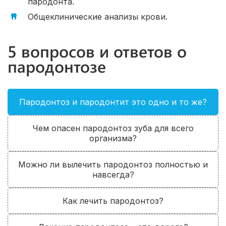
пародонта.
Общеклинические анализы крови.
5 вопросов и ответов о
пародонтозе
Пародонтоз и пародонтит это одно и то же?
Чем опасен пародонтоз зуба для всего
организма?
Можно ли вылечить пародонтоз полностью и
навсегда?
Как лечить пародонтоз?