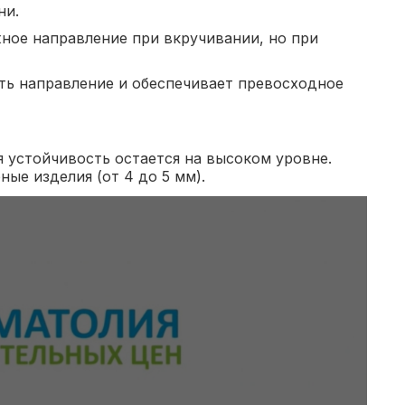
ни.
ное направление при вкручивании, но при
ять направление и обеспечивает превосходное
 устойчивость остается на высоком уровне.
ые изделия (от 4 до 5 мм).