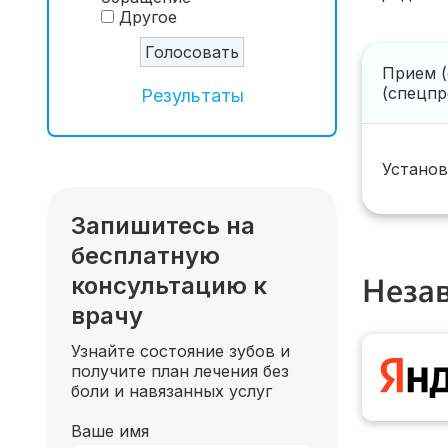
Другое
Прием (
(спецп
Результаты
Установ
Запишитесь на
бесплатную
Неза
консультацию к
врачу
Узнайте состояние зубов и
получите план лечения без
боли и навязанных услуг
Ваше имя