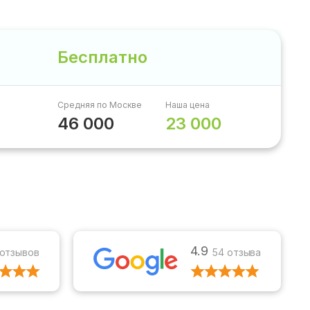
Бесплатно
Средняя по Москве
Наша цена
46 000
23 000
4.9
 отзывов
54 отзыва